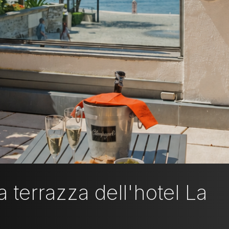
 terrazza dell'hotel La