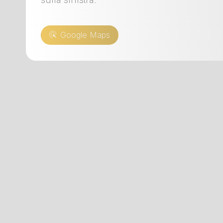
Google Maps