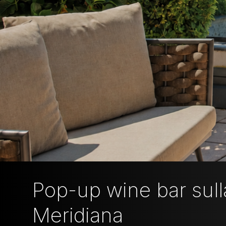
Pop-up wine bar sulla
Meridiana