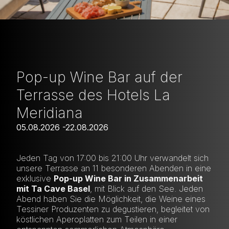
Pop-up Wine Bar auf der
Terrasse des Hotels La
Meridiana
05.08.2026 -22.08.2026
Jeden Tag von 17:00 bis 21:00 Uhr verwandelt sich
unsere Terrasse an 11 besonderen Abenden in eine
exklusive
Pop-up Wine Bar in Zusammenarbeit
mit Ta Cave Basel
, mit Blick auf den See. Jeden
Abend haben Sie die Möglichkeit, die Weine eines
Tessiner Produzenten zu degustieren, begleitet von
köstlichen Aperoplatten zum Teilen in einer