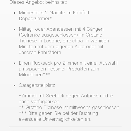
Dieses Angebot beinhaltet:
Mindestens 2 Nächte im Komfort
Doppelzimmer*
Mittag- oder Abendessen mit 4 Gängen
(Getränke ausgeschlossen) im Grottino
Ticinese in Losone, erreichbar in wenigen
Minuten mit dem eigenen Auto oder mit
unseren Fahrrädern.
Einen Rucksack pro Zimmer mit einer Auswahl
an typischen Tessiner Produkten zum
Mitnehmen***
Garagenstellplatz
*Zimmer mit Seeblick gegen Aufpreis und je
nach Verfügbarkeit.
** Grottino Ticinese ist mittwochs geschlossen.
*** Bitte geben Sie bei der Buchung
eventuelle Unverträglichkeiten an.