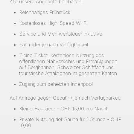
Alle unsere Angebote beinhalten:
Reichhaltiges Frühstück
Kostenloses High-Speed-Wi-Fi
Service und Mehrwertsteuer inklusive
Fahrräder je nach Verfügbarkeit
Ticino Ticket: Kostenlose Nutzung des
öffentlichen Nahverkehrs und Ermäßigungen
auf Bergbahnen, Schweizer Schifffahrt und
touristische Attraktionen im gesamten Kanton
Zugang zum beheizten Innenpool
Auf Anfrage gegen Gebühr / je nach Verfügbarkeit:
Kleine Haustiere - CHF 15,00 pro Nacht
Private Nutzung der Sauna für 1 Stunde - CHF
10,00